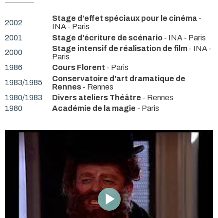
Stage d'effet spéciaux pour le cinéma
-
2002
INA - Paris
2001
Stage d'écriture de scénario
- INA - Paris
Stage intensif de réalisation de film
- INA -
2000
Paris
1986
Cours Florent
- Paris
Conservatoire d'art dramatique de
1983/1985
Rennes
- Rennes
1980/1983
Divers ateliers Théâtre
- Rennes
1980
Académie de la magie
- Paris