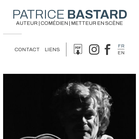
PATRICE
BASTARD
AUTEUR | COMÉDIEN | METTEUR EN SCÈNE
FR
CONTACT
LIENS
EN